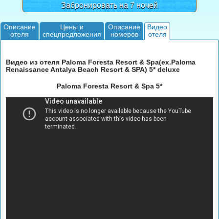
Забронировать на 7 ночей
Описание
Цены и
Описание
Видео
отеля
спецпредложения
номеров
отеля
Видео из отеля Paloma Foresta Resort & Spa(ex.Paloma
Renaissance Antalya Beach Resort & SPA) 5* deluxe
Paloma Foresta Resort & Spa 5*