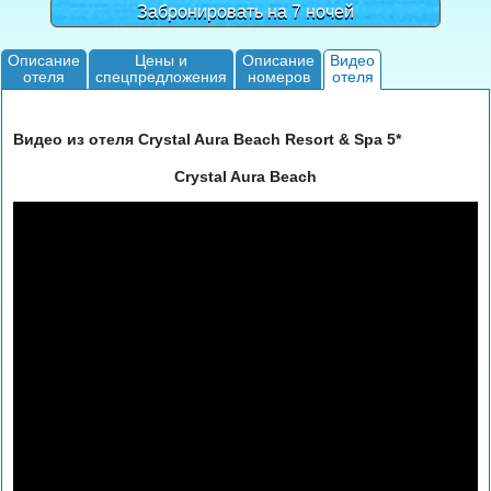
Забронировать на 7 ночей
Описание
Цены и
Описание
Видео
отеля
спецпредложения
номеров
отеля
Видео из отеля Crystal Aura Beach Resort & Spa 5*
Crystal Aura Beach