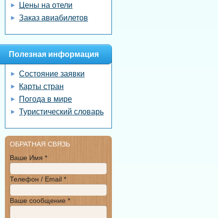
Цены на отели
Заказ авиабилетов
Полезная информация
Состояние заявки
Карты стран
Погода в мире
Туристический словарь
ОБРАТНАЯ СВЯЗЬ
Ваше Имя *
Телефон / Email *
Ваше сообщение *