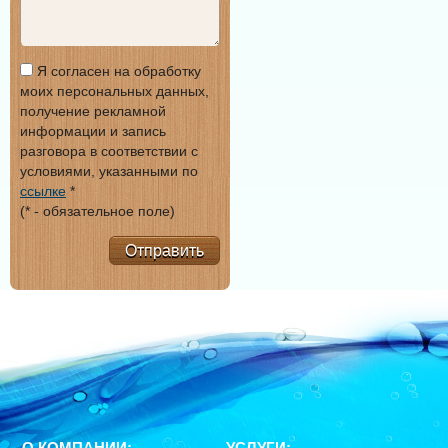
Я согласен на обработку
моих персональных данных,
получение рекламной
информации и запись
разговора в соответствии с
условиями, указанными по
ссылке
*
(* - обязательное поле)
Отправить
О КОМПАНИИ:
УСЛУГИ: