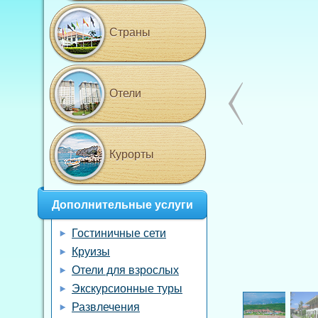
Страны
Отели
Курорты
Дополнительные услуги
Гостиничные сети
Круизы
Отели для взрослых
Экскурсионные туры
Развлечения