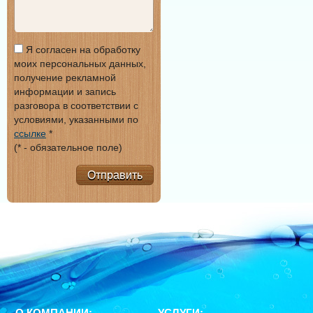
Я согласен на обработку
моих персональных данных,
получение рекламной
информации и запись
разговора в соответствии с
условиями, указанными по
ссылке
*
(* - обязательное поле)
Отправить
О КОМПАНИИ:
УСЛУГИ: