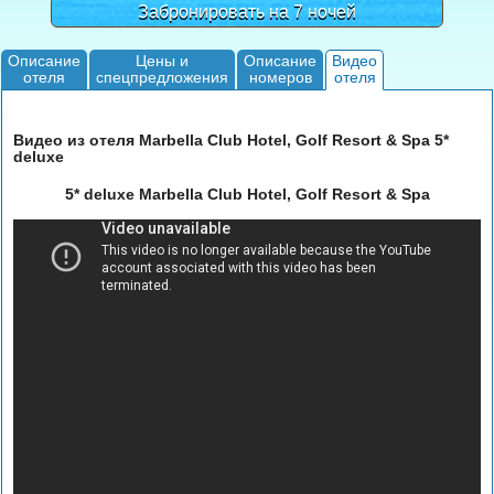
Забронировать на 7 ночей
Описание
Цены и
Описание
Видео
отеля
спецпредложения
номеров
отеля
Видео из отеля Marbella Club Hotel, Golf Resort & Spa 5*
deluxe
5* deluxe Marbella Club Hotel, Golf Resort & Spa