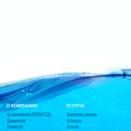
О КОМПАНИИ:
УСЛУГИ:
О компании ПОЛИТЭК
Быстрая заявка
Вакансии
Страны
Новости
Отели