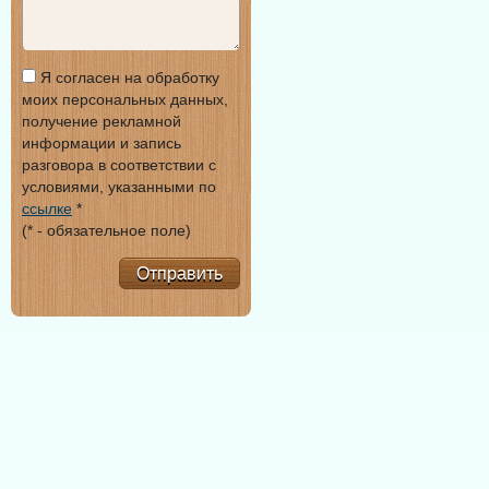
Я согласен на обработку
моих персональных данных,
получение рекламной
информации и запись
разговора в соответствии с
условиями, указанными по
ссылке
*
(* - обязательное поле)
Отправить