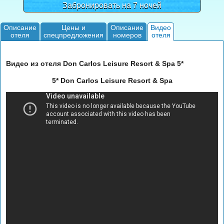
Забронировать на 7 ночей
Описание
Цены и
Описание
Видео
отеля
спецпредложения
номеров
отеля
Видео из отеля Don Carlos Leisure Resort & Spa 5*
5* Don Carlos Leisure Resort & Spa