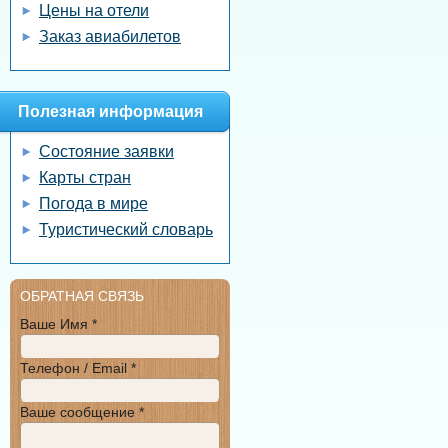
Цены на отели
Заказ авиабилетов
Полезная информация
Состояние заявки
Карты стран
Погода в мире
Туристический словарь
ОБРАТНАЯ СВЯЗЬ
Ваше Имя *
Телефон / Email *
Ваше сообщение *