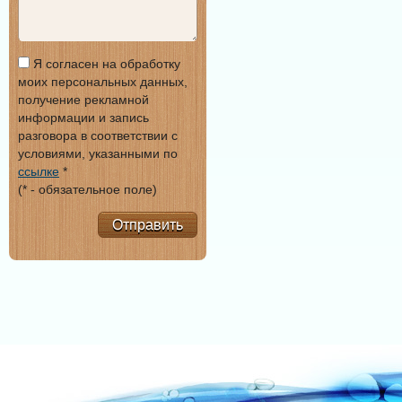
Я согласен на обработку
моих персональных данных,
получение рекламной
информации и запись
разговора в соответствии с
условиями, указанными по
ссылке
*
(* - обязательное поле)
Отправить