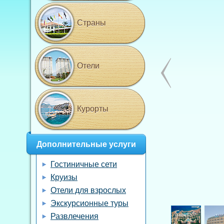
Страны
Отели
Курорты
Дополнительные услуги
Гостиничные сети
Круизы
Отели для взрослых
Экскурсионные туры
Развлечения