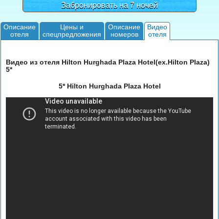
Забронировать на 7 ночей
Описание
Цены и
Описание
Видео
отеля
спецпредложения
номеров
отеля
Видео из отеля Hilton Hurghada Plaza Hotel(ex.Hilton Plaza)
5*
5* Hilton Hurghada Plaza Hotel