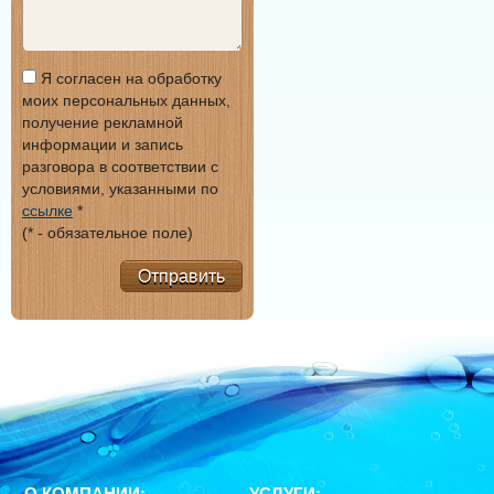
Я согласен на обработку
моих персональных данных,
получение рекламной
информации и запись
разговора в соответствии с
условиями, указанными по
ссылке
*
(* - обязательное поле)
Отправить
О КОМПАНИИ:
УСЛУГИ: