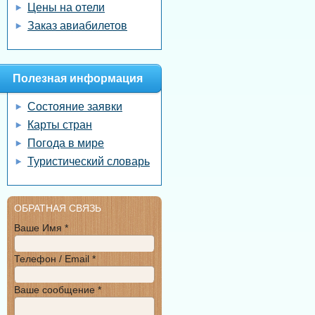
Цены на отели
Заказ авиабилетов
Полезная информация
Состояние заявки
Карты стран
Погода в мире
Туристический словарь
ОБРАТНАЯ СВЯЗЬ
Ваше Имя *
Телефон / Email *
Ваше сообщение *