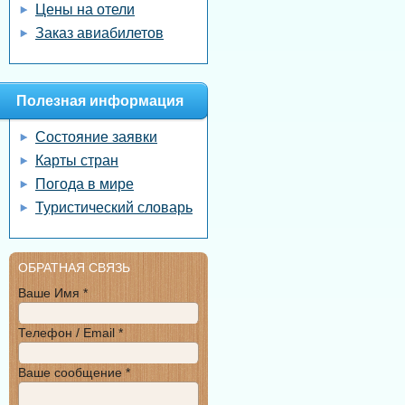
Цены на отели
Заказ авиабилетов
Полезная информация
Состояние заявки
Карты стран
Погода в мире
Туристический словарь
ОБРАТНАЯ СВЯЗЬ
Ваше Имя *
Телефон / Email *
Ваше сообщение *