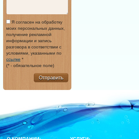
Я согласен на обработку
моих персональных данных,
получение рекламной
информации и запись
разговора в соответствии с
условиями, указанными по
ссылке
*
(* - обязательное поле)
Отправить
О КОМПАНИИ:
УСЛУГИ: