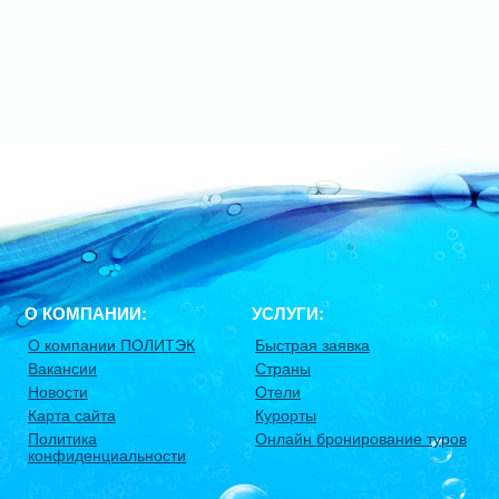
О КОМПАНИИ:
УСЛУГИ:
О компании ПОЛИТЭК
Быстрая заявка
Вакансии
Страны
Новости
Отели
Карта сайта
Курорты
Политика
Онлайн бронирование туров
конфиденциальности