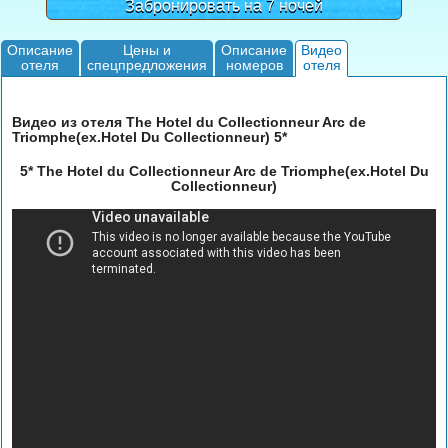
Забронировать на 7 ночей
Описание
Цены и
Описание
Видео
отеля
спецпредложения
номеров
отеля
Видео из отеля The Hotel du Collectionneur Arc de
Triomphe(ex.Hotel Du Collectionneur) 5*
5* The Hotel du Collectionneur Arc de Triomphe(ex.Hotel Du
Collectionneur)