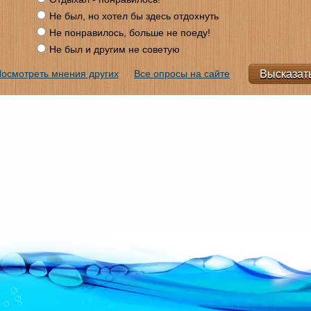
Не был, но хотел бы здесь отдохнуть
Не понравилось, больше не поеду!
Не был и другим не советую
осмотреть мнения других
Все опросы на сайте