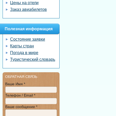
Цены на отели
Заказ авиабилетов
Полезная информация
Состояние заявки
Карты стран
Погода в мире
Туристический словарь
ОБРАТНАЯ СВЯЗЬ
Ваше Имя *
Телефон / Email *
Ваше сообщение *