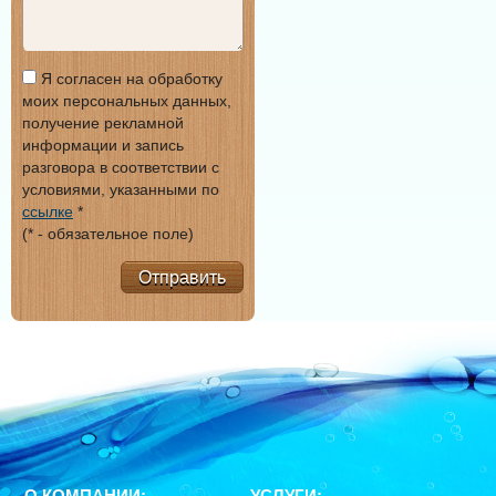
Я согласен на обработку
моих персональных данных,
получение рекламной
информации и запись
разговора в соответствии с
условиями, указанными по
ссылке
*
(* - обязательное поле)
Отправить
О КОМПАНИИ:
УСЛУГИ: