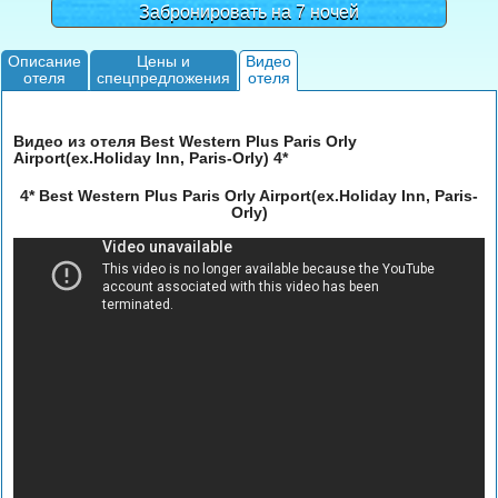
Забронировать на 7 ночей
Описание
Цены и
Видео
отеля
спецпредложения
отеля
Видео из отеля Best Western Plus Paris Orly
Airport(ex.Holiday Inn, Paris-Orly) 4*
4* Best Western Plus Paris Orly Airport(ex.Holiday Inn, Paris-
Orly)