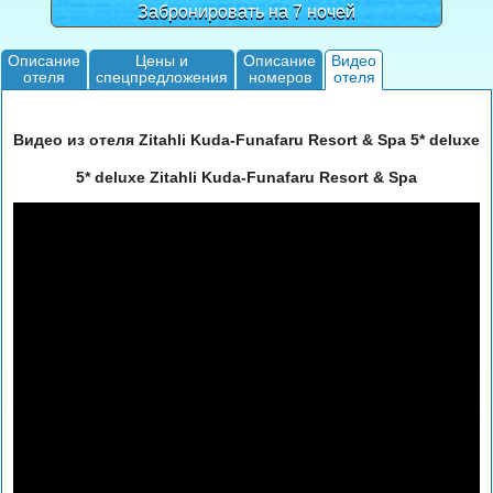
Забронировать на 7 ночей
Описание
Цены и
Описание
Видео
отеля
спецпредложения
номеров
отеля
Видео из отеля Zitahli Kuda-Funafaru Resort & Spa 5* deluxe
5* deluxe Zitahli Kuda-Funafaru Resort & Spa