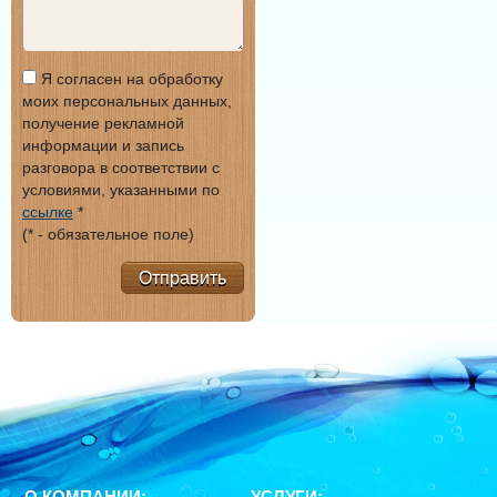
Я согласен на обработку
моих персональных данных,
получение рекламной
информации и запись
разговора в соответствии с
условиями, указанными по
ссылке
*
(* - обязательное поле)
Отправить
О КОМПАНИИ:
УСЛУГИ: