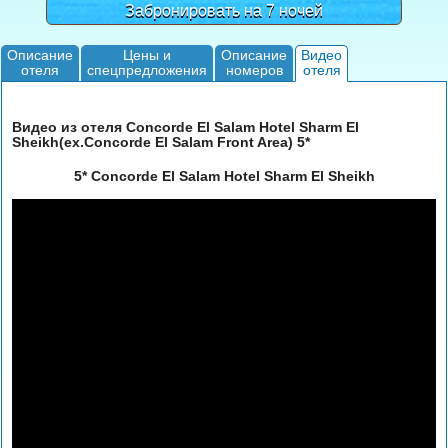
Забронировать на 7 ночей
Описание
Цены и
Описание
Видео
отеля
спецпредложения
номеров
отеля
Видео из отеля Concorde El Salam Hotel Sharm El
Sheikh(ex.Concorde El Salam Front Area) 5*
5* Concorde El Salam Hotel Sharm El Sheikh