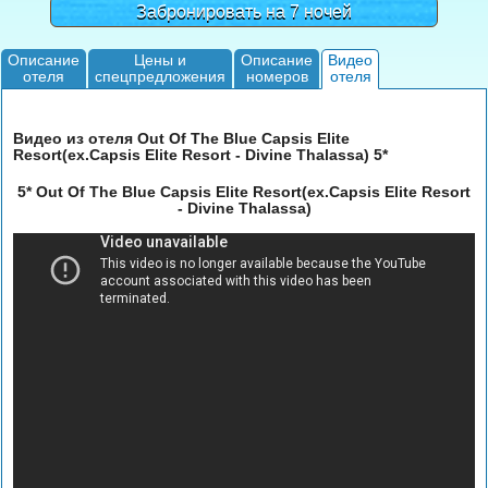
Забронировать на 7 ночей
Описание
Цены и
Описание
Видео
отеля
спецпредложения
номеров
отеля
Видео из отеля Out Of The Blue Capsis Elite
Resort(ex.Capsis Elite Resort - Divine Thalassa) 5*
5* Out Of The Blue Capsis Elite Resort(ex.Capsis Elite Resort
- Divine Thalassa)