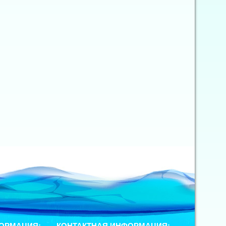
ОРМАЦИЯ:
КОНТАКТНАЯ ИНФОРМАЦИЯ: