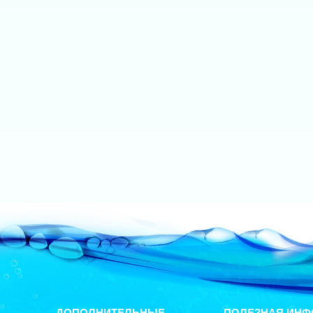
ДОПОЛНИТЕЛЬНЫЕ
ПОЛЕЗНАЯ ИНФ