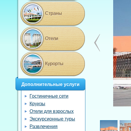
Страны
Отели
Курорты
Дополнительные услуги
Гостиничные сети
Круизы
Отели для взрослых
Экскурсионные туры
Развлечения