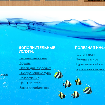
ДОПОЛНИТЕЛЬНЫЕ
ПОЛЕЗНАЯ ИНФ
УСЛУГИ:
Карты стран
Гостиничные сети
Погода в мире
Круизы
Туристический сло
Отели для взрослых
Бронирование ави
Экскурсионные туры
туров
Развлечения
Цены на отели
Заказ авиабилетов