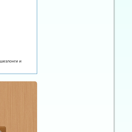
 шезлонги и