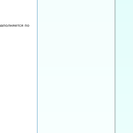
 заполняется по