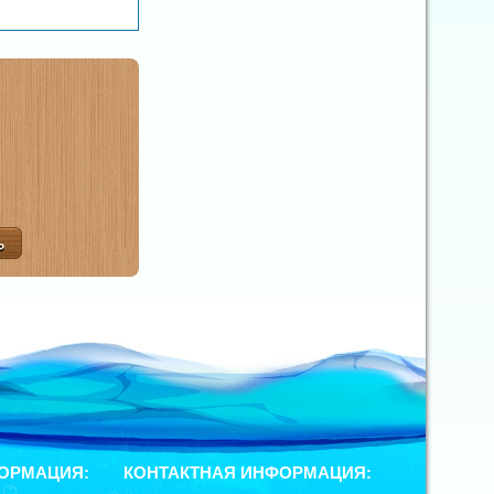
ОРМАЦИЯ:
КОНТАКТНАЯ ИНФОРМАЦИЯ: