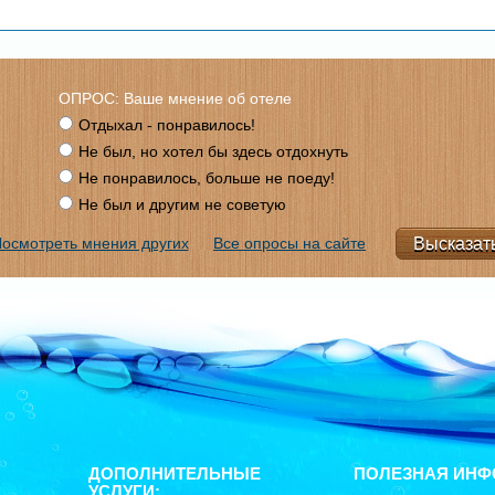
ОПРОС: Ваше мнение об отеле
Отдыхал - понравилось!
Не был, но хотел бы здесь отдохнуть
Не понравилось, больше не поеду!
Не был и другим не советую
осмотреть мнения других
Все опросы на сайте
ДОПОЛНИТЕЛЬНЫЕ
ПОЛЕЗНАЯ ИНФ
УСЛУГИ: