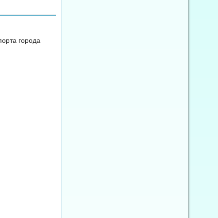
порта города