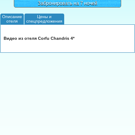
Забронировать на 7 ночей
Описание
Цены и
отеля
спецпредложения
Видео из отеля Corfu Chandris 4*