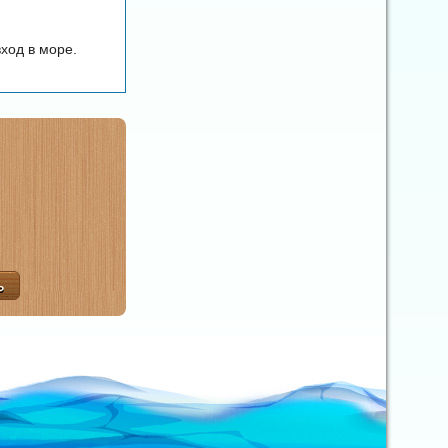
ход в море.