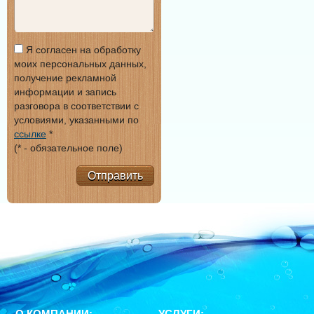
Я согласен на обработку
моих персональных данных,
получение рекламной
информации и запись
разговора в соответствии с
условиями, указанными по
ссылке
*
(* - обязательное поле)
Отправить
О КОМПАНИИ:
УСЛУГИ: