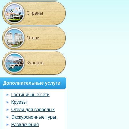
Страны
Отели
Курорты
Дополнительные услуги
Гостиничные сети
Круизы
Отели для взрослых
Экскурсионные туры
Развлечения