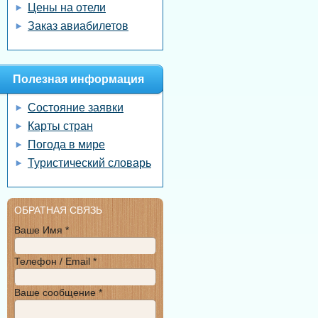
Цены на отели
Заказ авиабилетов
Полезная информация
Состояние заявки
Карты стран
Погода в мире
Туристический словарь
ОБРАТНАЯ СВЯЗЬ
Ваше Имя *
Телефон / Email *
Ваше сообщение *