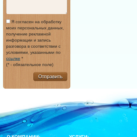
Я согласен на обработку
моих персональных данных,
получение рекламной
информации и запись
разговора в соответствии с
условиями, указанными по
ссылке
*
(* - обязательное поле)
Отправить
О КОМПАНИИ:
УСЛУГИ: