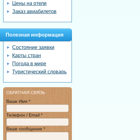
Цены на отели
Заказ авиабилетов
Полезная информация
Состояние заявки
Карты стран
Погода в мире
Туристический словарь
ОБРАТНАЯ СВЯЗЬ
Ваше Имя *
Телефон / Email *
Ваше сообщение *