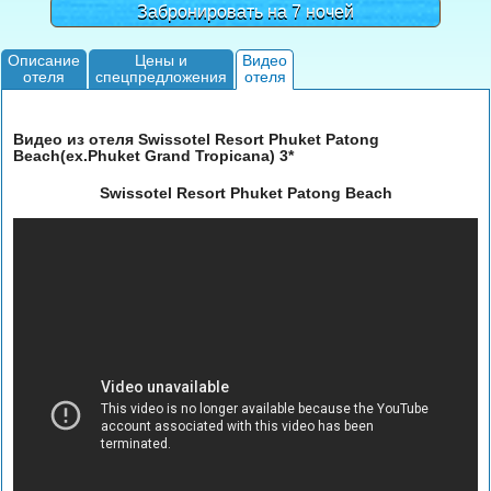
Забронировать на 7 ночей
Описание
Цены и
Видео
отеля
спецпредложения
отеля
Видео из отеля Swissotel Resort Phuket Patong
Beach(ex.Phuket Grand Tropicana) 3*
Swissotel Resort Phuket Patong Beach