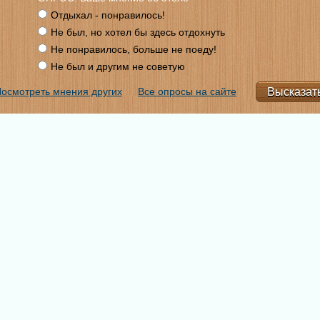
Отдыхал - понравилось!
Не был, но хотел бы здесь отдохнуть
Не понравилось, больше не поеду!
Не был и другим не советую
осмотреть мнения других
Все опросы на сайте