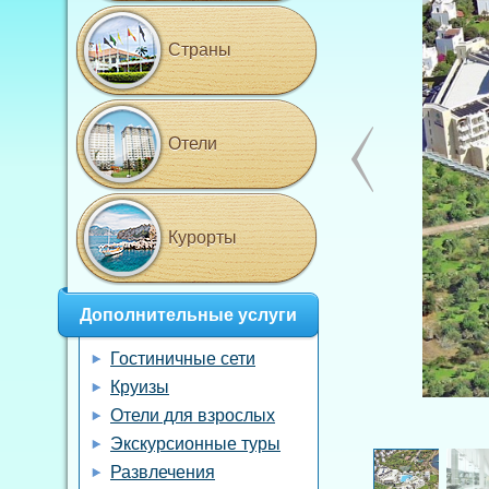
Страны
Отели
Курорты
Дополнительные услуги
Гостиничные сети
Круизы
Отели для взрослых
Экскурсионные туры
Развлечения