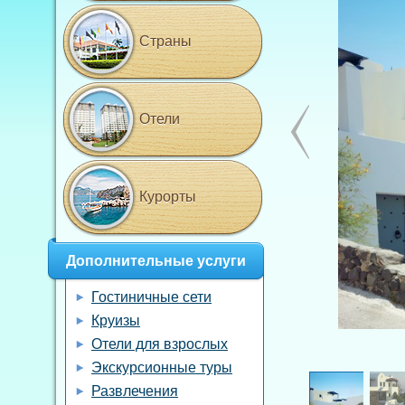
Страны
Отели
Курорты
Дополнительные услуги
Гостиничные сети
Круизы
Отели для взрослых
Экскурсионные туры
Развлечения