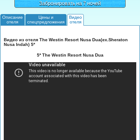
Забронировать на 7 ночей
Описание
Цены и
Видео
отеля
спецпредложения
отеля
Видео из отеля The Westin Resort Nusa Dua(ex.Sheraton
Nusa Indah) 5*
5* The Westin Resort Nusa Dua