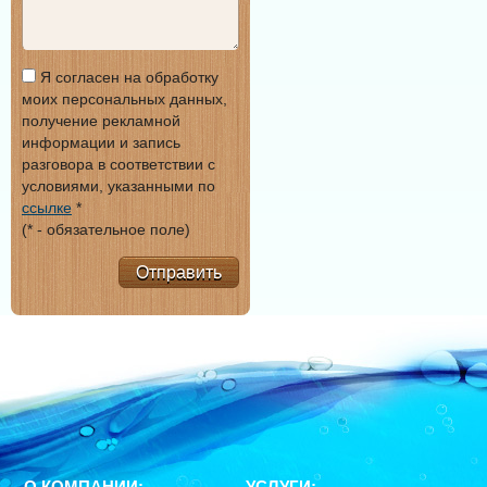
Я согласен на обработку
моих персональных данных,
получение рекламной
информации и запись
разговора в соответствии с
условиями, указанными по
ссылке
*
(* - обязательное поле)
Отправить
О КОМПАНИИ:
УСЛУГИ: