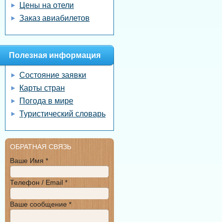
Цены на отели
Заказ авиабилетов
Полезная информация
Состояние заявки
Карты стран
Погода в мире
Туристический словарь
ОБРАТНАЯ СВЯЗЬ
Ваше Имя *
Телефон / Email *
Ваше сообщение *