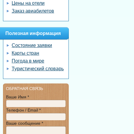
Цены на отели
Заказ авиабилетов
Полезная информация
Состояние заявки
Карты стран
Погода в мире
Туристический словарь
ОБРАТНАЯ СВЯЗЬ
Ваше Имя *
Телефон / Email *
Ваше сообщение *