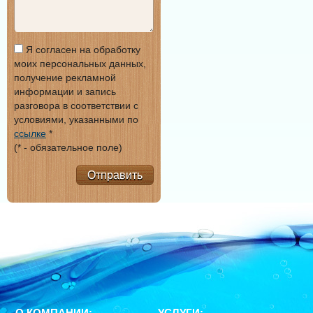
Я согласен на обработку
моих персональных данных,
получение рекламной
информации и запись
разговора в соответствии с
условиями, указанными по
ссылке
*
(* - обязательное поле)
Отправить
О КОМПАНИИ:
УСЛУГИ: