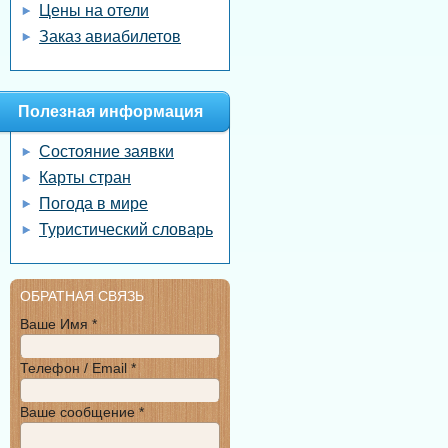
Цены на отели
Заказ авиабилетов
Полезная информация
Состояние заявки
Карты стран
Погода в мире
Туристический словарь
ОБРАТНАЯ СВЯЗЬ
Ваше Имя *
Телефон / Email *
Ваше сообщение *