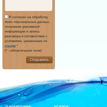
Я согласен на обработку
моих персональных данных,
получение рекламной
информации и запись
разговора в соответствии с
условиями, указанными по
ссылке
*
(* - обязательное поле)
Отправить
О КОМПАНИИ:
УСЛУГИ: