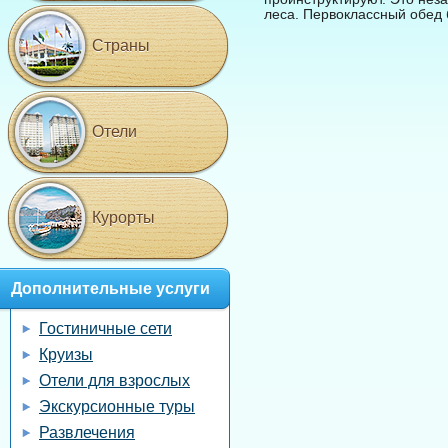
леса. Первоклассный обед 
Страны
Отели
Курорты
Дополнительные услуги
Гостиничные сети
Круизы
Отели для взрослых
Экскурсионные туры
Развлечения