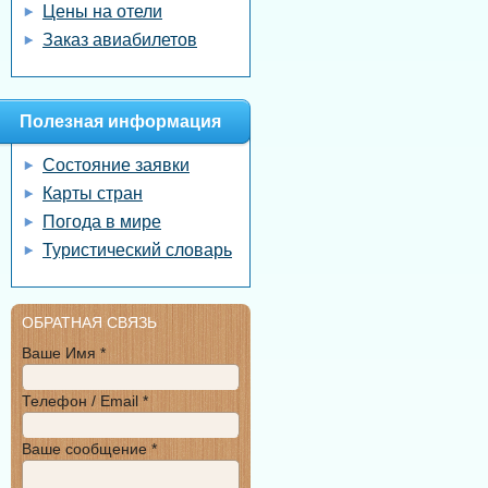
Цены на отели
Заказ авиабилетов
Полезная информация
Состояние заявки
Карты стран
Погода в мире
Туристический словарь
ОБРАТНАЯ СВЯЗЬ
Ваше Имя *
Телефон / Email *
Ваше сообщение *