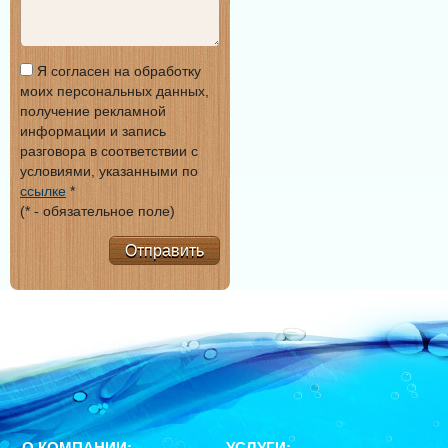
Я согласен на обработку
моих персональных данных,
получение рекламной
информации и запись
разговора в соответствии с
условиями, указанными по
ссылке
*
(* - обязательное поле)
Отправить
О КОМПАНИИ:
УСЛУГИ: