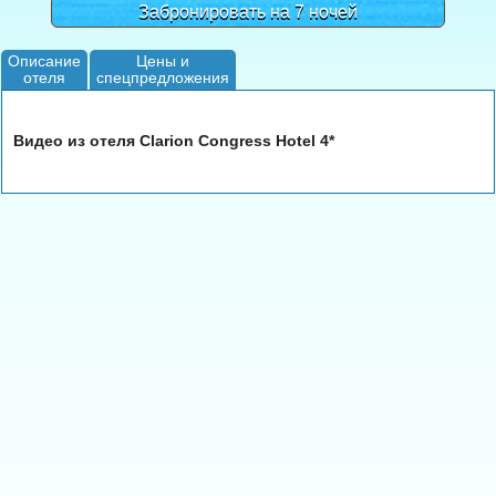
Забронировать на 7 ночей
Описание
Цены и
отеля
спецпредложения
Видео из отеля Clarion Congress Hotel 4*