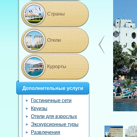
Страны
Отели
Курорты
Дополнительные услуги
Гостиничные сети
Круизы
Отели для взрослых
Экскурсионные туры
Развлечения