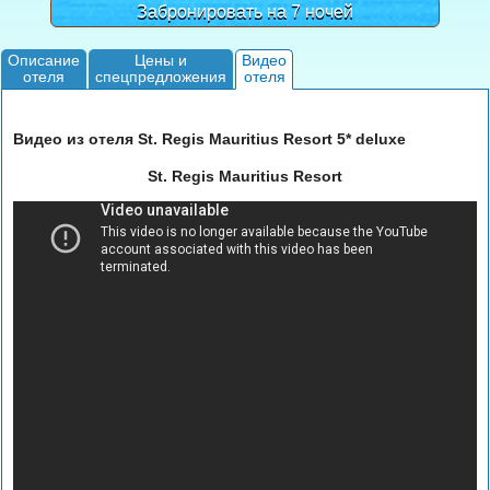
Забронировать на 7 ночей
Описание
Цены и
Видео
отеля
спецпредложения
отеля
Видео из отеля St. Regis Mauritius Resort 5* deluxe
St. Regis Mauritius Resort