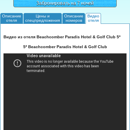
Забронировать на 7 ночей
Описание
Цены и
Описание
Видео
отеля
спецпредложения
номеров
отеля
Видео из отеля Beachcomber Paradis Hotel & Golf Club 5*
5* Beachcomber Paradis Hotel & Golf Club