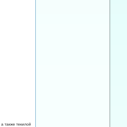
а также текилой