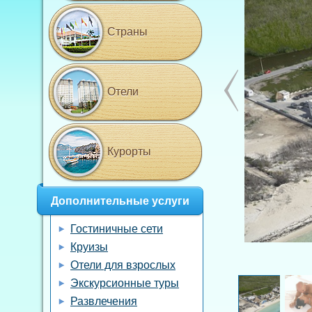
Страны
Отели
Курорты
Дополнительные услуги
Гостиничные сети
Круизы
Отели для взрослых
Экскурсионные туры
Развлечения