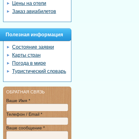
Цены на отели
Заказ авиабилетов
Полезная информация
Состояние заявки
Карты стран
Погода в мире
Туристический словарь
ОБРАТНАЯ СВЯЗЬ
Ваше Имя *
Телефон / Email *
Ваше сообщение *