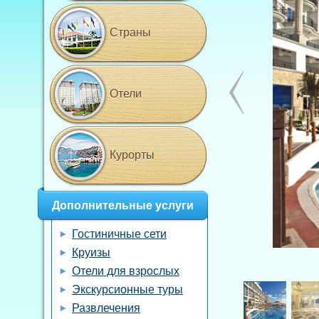
Страны
Отели
Курорты
Дополнительные услуги
Гостиничные сети
Круизы
Отели для взрослых
Экскурсионные туры
Развлечения