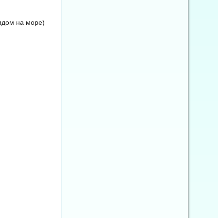
идом на море)