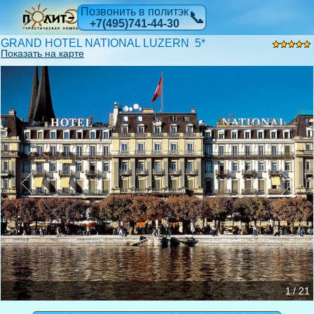
Позвонить в политэк
📞
+7(495)741-44-30
GRAND HOTEL NATIONAL LUZERN 5*
Показать на карте
1 / 21