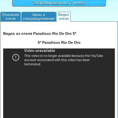
Забронировать на 7 ночей
Описание
Цены и
Видео
отеля
спецпредложения
отеля
Видео из отеля Paradisus Rio De Oro 5*
5* Paradisus Rio De Oro