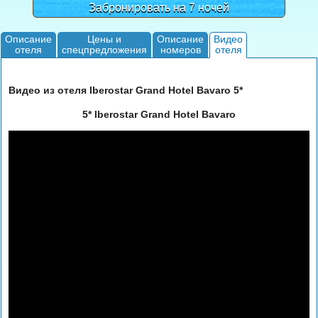
Забронировать на 7 ночей
Описание
Цены и
Описание
Видео
отеля
спецпредложения
номеров
отеля
Видео из отеля Iberostar Grand Hotel Bavaro 5*
5* Iberostar Grand Hotel Bavaro