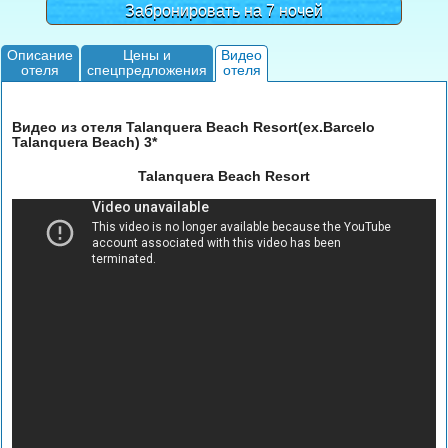
Забронировать на 7 ночей
Описание
Цены и
Видео
отеля
спецпредложения
отеля
Видео из отеля Talanquera Beach Resort(ex.Barcelo
Talanquera Beach) 3*
Talanquera Beach Resort