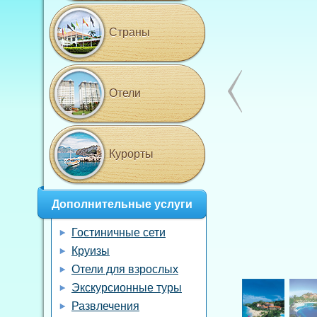
Страны
Отели
Курорты
Дополнительные услуги
Гостиничные сети
Круизы
Отели для взрослых
Экскурсионные туры
Развлечения